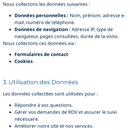
Nous collectons les données suivantes :
Données personnelles :
Nom, prénom, adresse e-
mail, numéro de téléphone.
Données de navigation :
Adresse IP, type de
navigateur, pages consultées, durée de la visite.
Nous collectons ces données via :
Formulaires de contact
Cookies
3. Utilisation des Données
Les données collectées sont utilisées pour :
Répondre à vos questions.
Gérer vos demandes de RDV et assurer le suivi
nécessaire.
Améliorer notre site et nos services.