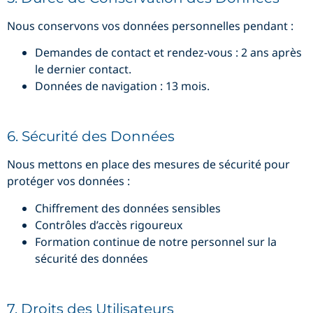
Nous conservons vos données personnelles pendant :
Demandes de contact et rendez-vous : 2 ans après
le dernier contact.
Données de navigation : 13 mois.
6. Sécurité des Données
Nous mettons en place des mesures de sécurité pour
protéger vos données :
Chiffrement des données sensibles
Contrôles d’accès rigoureux
Formation continue de notre personnel sur la
sécurité des données
7. Droits des Utilisateurs