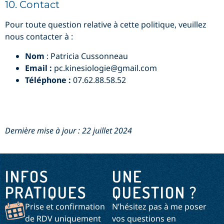
10. Contact
Pour toute question relative à cette politique, veuillez
nous contacter à :
Nom
: Patricia Cussonneau
Email :
pc.kinesiologie@gmail.com
Téléphone :
07.62.88.58.52
Dernière mise à jour : 22 juillet 2024
INFOS
UNE
PRATIQUES
QUESTION ?
Prise et confirmation
N’hésitez pas à me poser
de RDV uniquement
vos questions en