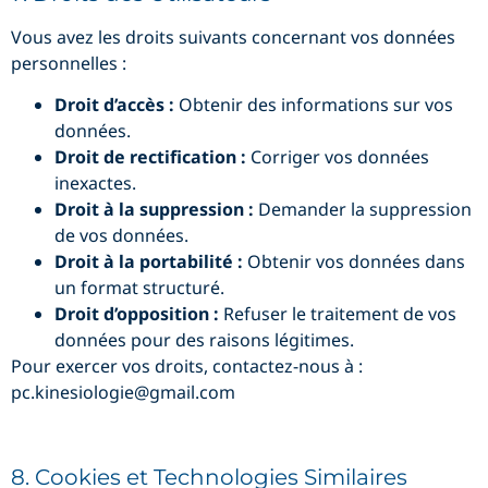
Vous avez les droits suivants concernant vos données
personnelles :
Droit d’accès :
Obtenir des informations sur vos
données.
Droit de rectification :
Corriger vos données
inexactes.
Droit à la suppression :
Demander la suppression
de vos données.
Droit à la portabilité :
Obtenir vos données dans
un format structuré.
Droit d’opposition :
Refuser le traitement de vos
données pour des raisons légitimes.
Pour exercer vos droits, contactez-nous à :
pc.kinesiologie@gmail.com
8. Cookies et Technologies Similaires