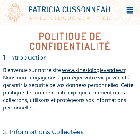
POLITIQUE DE
CONFIDENTIALITÉ
1. Introduction
Bienvenue sur notre site
www.kinesiologievendee.fr
.
Nous nous engageons à protéger votre vie privée et à
garantir la sécurité de vos données personnelles. Cette
politique de confidentialité explique comment nous
collectons, utilisons et protégeons vos informations
personnelles.
2. Informations Collectées