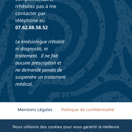
n’hésitez pas à me
contacter par
téléphone au
07.62.88.58.52
Le kinésiologue n’établit
ni diagnostic, ni
traitement. Il ne fait
aucune prescription et
ne demande jamais de
suspendre un traitement
médical.
Mentions Légales
Politique de confidentialité
Code de déontologie
Nous utilisons des cookies pour vous garantir la meilleure