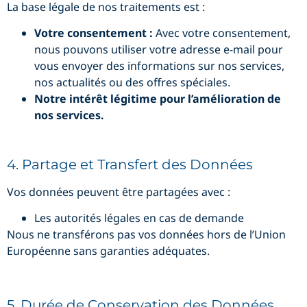
La base légale de nos traitements est :
Votre consentement :
Avec votre consentement,
nous pouvons utiliser votre adresse e-mail pour
vous envoyer des informations sur nos services,
nos actualités ou des offres spéciales.
Notre intérêt légitime pour l’amélioration de
nos services.
4. Partage et Transfert des Données
Vos données peuvent être partagées avec :
Les autorités légales en cas de demande
Nous ne transférons pas vos données hors de l’Union
Européenne sans garanties adéquates.
5. Durée de Conservation des Données